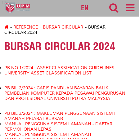
127
EN
»
REFERENCE
»
BURSAR CIRCULAR
» BURSAR
CIRCULAR 2024
BURSAR CIRCULAR 2024
PB NO 1/2024 : ASSET CLASSIFICATION GUIDELINES
UNIVERSITY ASSET CLASSIFICATION LIST
PB BIL 2/2024 : GARIS PANDUAN BAYARAN BALIK
PEMBELIAN KOMPUTER KEPADA PEGAWAI PENGURUSAN
DAN PROFESIONAL UNIVERSITI PUTRA MALAYSIA
PB BIL 3/2024 : MAKLUMAN PENGGUNAAN SISTEM I
AMANAH PEJABAT BURSAR
MANUAL PENGGUNA SISTEM I AMANAH - DAFTAR
PERMOHONAN LEPAS
MANUAL PENGGUNA SISTEM I AMANAH