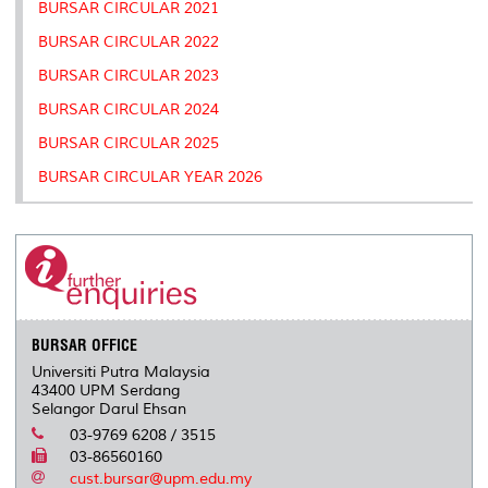
BURSAR CIRCULAR 2021
BURSAR CIRCULAR 2022
BURSAR CIRCULAR 2023
BURSAR CIRCULAR 2024
BURSAR CIRCULAR 2025
BURSAR CIRCULAR YEAR 2026
BURSAR OFFICE
Universiti Putra Malaysia
43400 UPM Serdang
Selangor Darul Ehsan
03-9769 6208 / 3515
03-86560160
cust.bursar@upm.edu.my